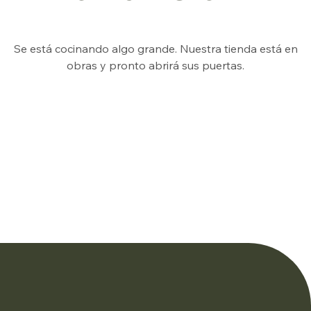
Se está cocinando algo grande. Nuestra tienda está en
obras y pronto abrirá sus puertas.