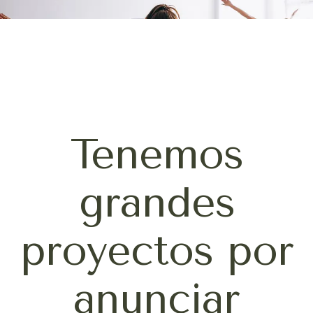
Tenemos
grandes
proyectos por
anunciar