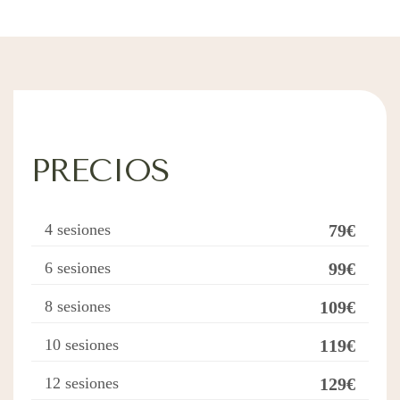
PRECIOS
4 sesiones
79€
6 sesiones
99€
8 sesiones
109€
10 sesiones
119€
12 sesiones
129€