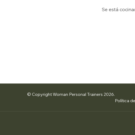
Se está cocina
© Copyright Woman Personal Trainers 2026.
Política d