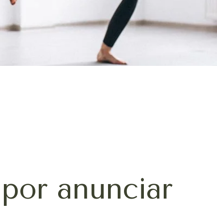
por anunciar