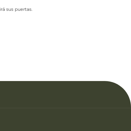
rá sus puertas.