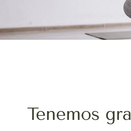
Tenemos gra