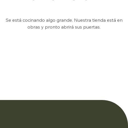
Se está cocinando algo grande. Nuestra tienda está en
obras y pronto abrirá sus puertas.