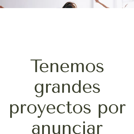
Tenemos
grandes
proyectos por
anunciar