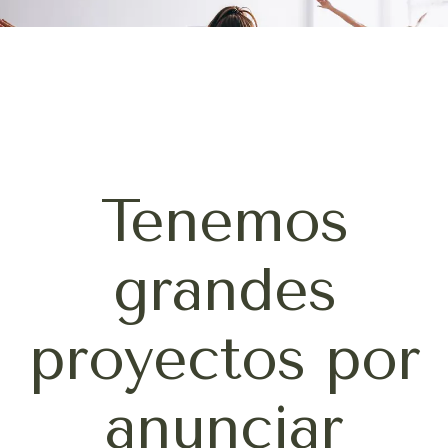
Tenemos
grandes
proyectos por
anunciar