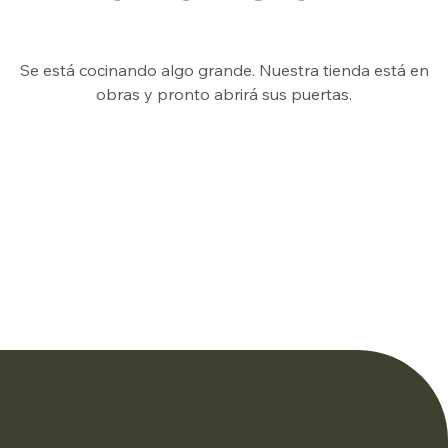
Se está cocinando algo grande. Nuestra tienda está en
obras y pronto abrirá sus puertas.