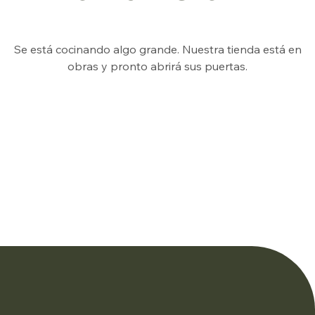
Se está cocinando algo grande. Nuestra tienda está en
obras y pronto abrirá sus puertas.