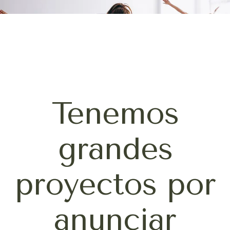
Tenemos
grandes
proyectos por
anunciar