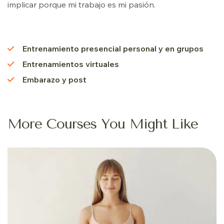
implicar porque mi trabajo es mi pasión.
Entrenamiento presencial personal y en grupos
Entrenamientos virtuales
Embarazo y post
More Courses You Might Like