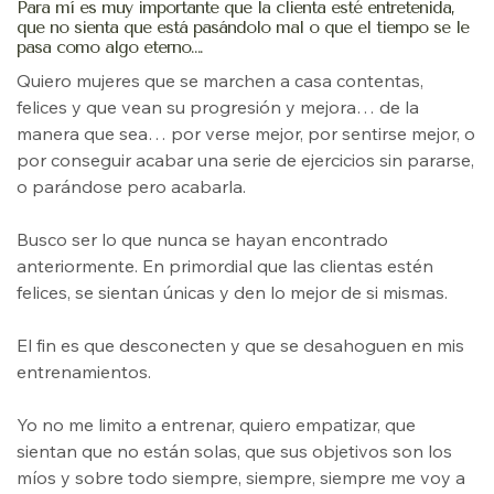
Para mí es muy importante que la clienta esté entretenida,
que no sienta que está pasándolo mal o que el tiempo se le
pasa como algo eterno….
Quiero mujeres que se marchen a casa contentas,
felices y que vean su progresión y mejora… de la
manera que sea… por verse mejor, por sentirse mejor, o
por conseguir acabar una serie de ejercicios sin pararse,
o parándose pero acabarla.
Busco ser lo que nunca se hayan encontrado
anteriormente. En primordial que las clientas estén
felices, se sientan únicas y den lo mejor de si mismas.
El fin es que desconecten y que se desahoguen en mis
entrenamientos.
Yo no me limito a entrenar, quiero empatizar, que
sientan que no están solas, que sus objetivos son los
míos y sobre todo siempre, siempre, siempre me voy a