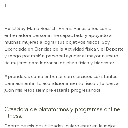
1
Hello! Soy María Rossich. En mis varios años como
entrenadora personal, he capacitado y apoyado a
muchas mujeres a lograr sus objetivos físicos. Soy
Licenciada en Ciencias de la Actividad física y el Deporte
y tengo por misión personal ayudar al mayor número
de mujeres para lograr su objetivo físico y bienestar.
Aprenderás cómo entrenar con ejercicios constantes
para aumentar tu acondicionamiento físico y tu fuerza.
¡Con mis retos siempre estarás progresando!
Creadora de plataformas y programas online
fitness.
Dentro de mis posibilidades, quiero estar en la mejor