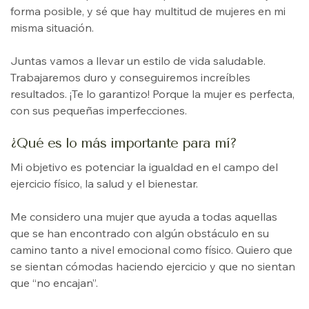
forma posible, y sé que hay multitud de mujeres en mi
misma situación.
Juntas vamos a llevar un estilo de vida saludable.
Trabajaremos duro y conseguiremos increíbles
resultados. ¡Te lo garantizo! Porque la mujer es perfecta,
con sus pequeñas imperfecciones.
¿Qué es lo más importante para mí?
Mi objetivo es potenciar la igualdad en el campo del
ejercicio físico, la salud y el bienestar.
Me considero una mujer que ayuda a todas aquellas
que se han encontrado con algún obstáculo en su
camino tanto a nivel emocional como físico. Quiero que
se sientan cómodas haciendo ejercicio y que no sientan
que “no encajan”.