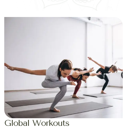
Global Workouts