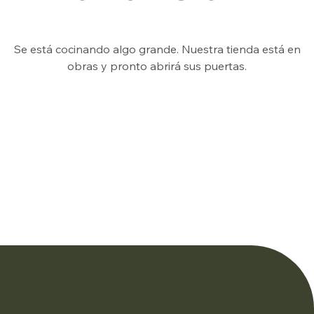
Se está cocinando algo grande. Nuestra tienda está en
obras y pronto abrirá sus puertas.