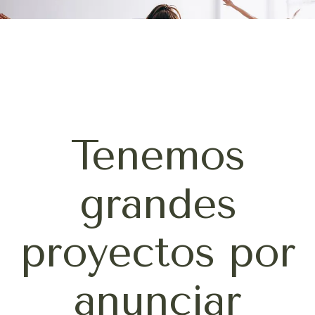
Tenemos
grandes
proyectos por
anunciar