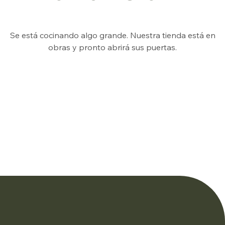
Se está cocinando algo grande. Nuestra tienda está en
obras y pronto abrirá sus puertas.