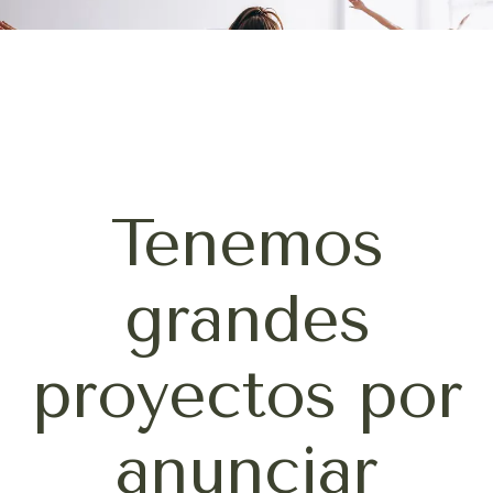
Tenemos
grandes
proyectos por
anunciar