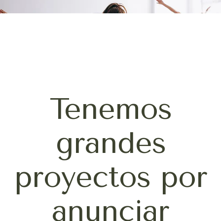
Tenemos
grandes
proyectos por
anunciar