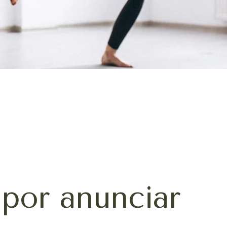
por anunciar