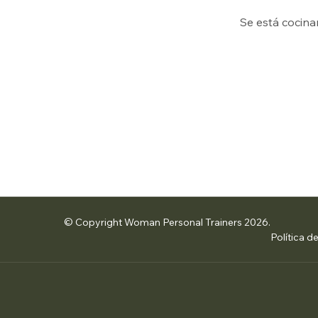
Se está cocina
© Copyright Woman Personal Trainers 2026.
Política d