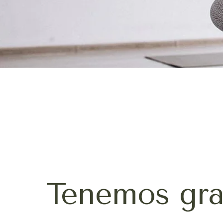
Tenemos gra