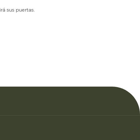
rá sus puertas.