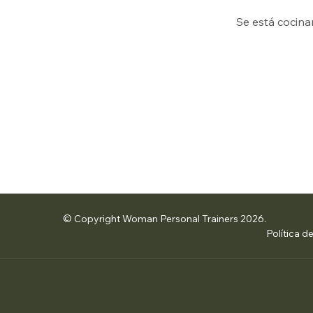
Se está cocina
© Copyright Woman Personal Trainers 2026.
Política d