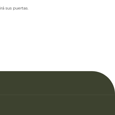
rá sus puertas.