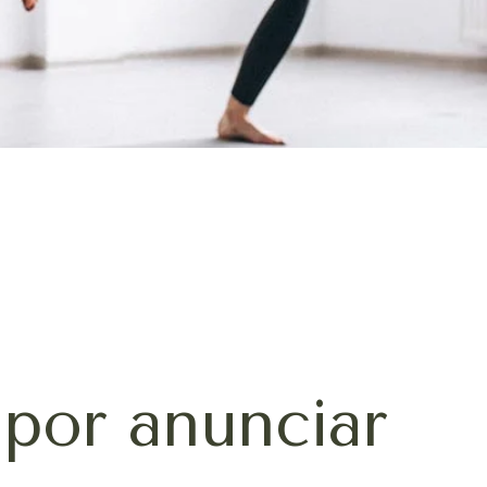
por anunciar