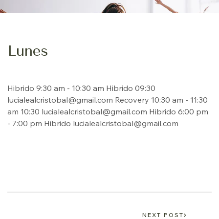
Lunes
Hibrido 9:30 am - 10:30 am Hibrido 09:30
lucialealcristobal@gmail.com Recovery 10:30 am - 11:30
am 10:30 lucialealcristobal@gmail.com Hibrido 6:00 pm
- 7:00 pm Hibrido lucialealcristobal@gmail.com
NEXT POST