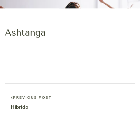
Ashtanga
PREVIOUS POST
Hibrido