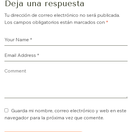
Deja una respuesta
Tu dirección de correo electrónico no será publicada.
Los campos obligatorios están marcados con
*
Guarda mi nombre, correo electrónico y web en este
navegador para la próxima vez que comente.