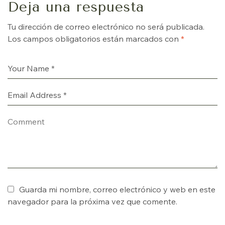
Deja una respuesta
Tu dirección de correo electrónico no será publicada.
Los campos obligatorios están marcados con
*
Guarda mi nombre, correo electrónico y web en este
navegador para la próxima vez que comente.