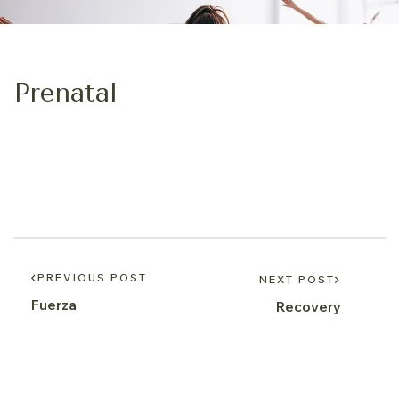
Prenatal
PREVIOUS POST
NEXT POST
Fuerza
Recovery