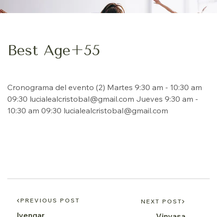
Best Age+55
Cronograma del evento (2) Martes 9:30 am - 10:30 am
09:30 lucialealcristobal@gmail.com Jueves 9:30 am -
10:30 am 09:30 lucialealcristobal@gmail.com
PREVIOUS POST
NEXT POST
Iyengar
Vinyasa