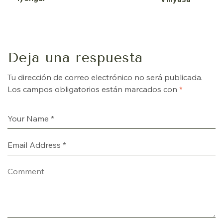
Deja una respuesta
Tu dirección de correo electrónico no será publicada.
Los campos obligatorios están marcados con
*