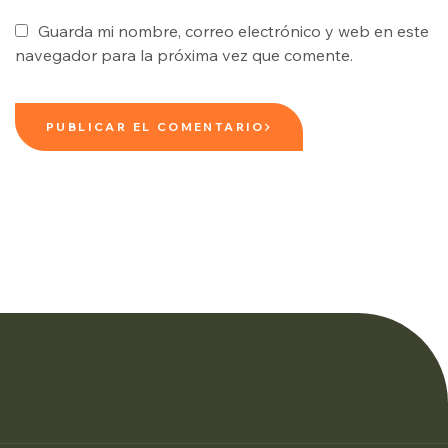
Guarda mi nombre, correo electrónico y web en este
navegador para la próxima vez que comente.
PUBLICAR EL COMENTARIO